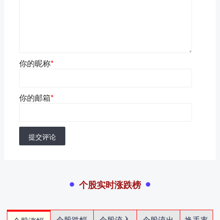
你的昵称
*
你的邮箱
*
提交评论
个股实时涨跌榜
个股跌幅
个股流入
个股流出
换手率