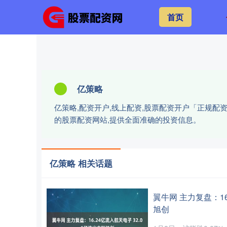
首页
亿策略
亿策略,配资开户,线上配资,股票配资开户「正规
的股票配资网站,提供全面准确的投资信息。
亿策略 相关话题
翼牛网 主力复盘：16
旭创