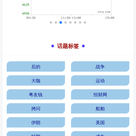
话题标签
后的
战争
大咖
运动
粤友钱
恒财网
拷问
船舶
伊朗
美国