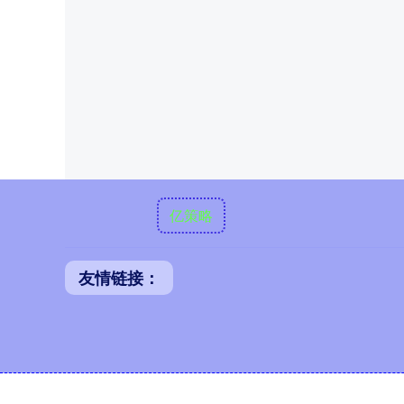
亿策略
友情链接：