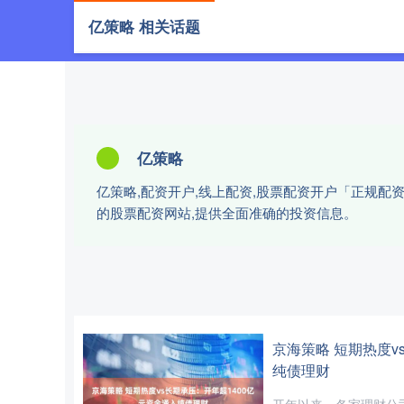
亿策略 相关话题
首页
亿策略
亿策略,配资开户,线上配资,股票配资开户「正规
的股票配资网站,提供全面准确的投资信息。
京海策略 短期热度v
纯债理财