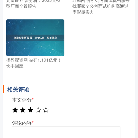
型厂商全景报告
找哪家？公考面试机构高通过
率彰显实力
指盈配资网 被罚1.191亿元！
快手回应
相关评论
本文评分
*
评论内容
*