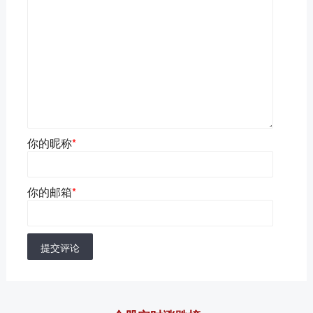
你的昵称
*
你的邮箱
*
提交评论