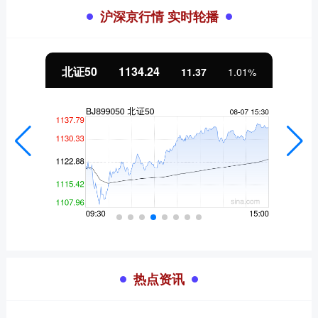
沪深京行情 实时轮播
北证50
1134.24
11.37
1.01%
热点资讯