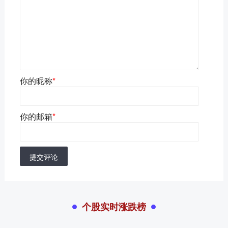
你的昵称
*
你的邮箱
*
提交评论
个股实时涨跌榜