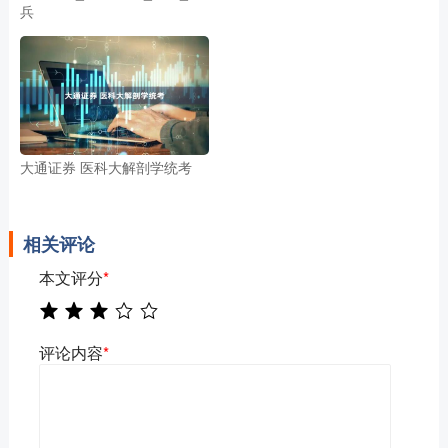
兵
大通证券 医科大解剖学统考
相关评论
本文评分
*
评论内容
*