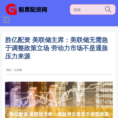
胜亿配资 美联储主席：美联储无需急
于调整政策立场 劳动力市场不是通胀
压力来源
网站：亿策略