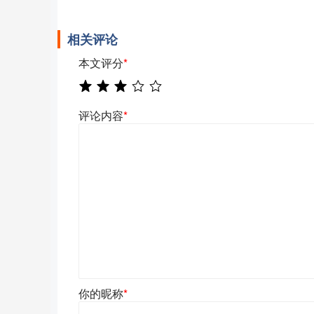
相关评论
本文评分
*
评论内容
*
你的昵称
*