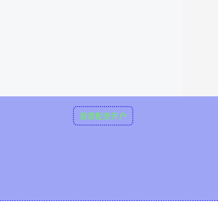
股票配资开户