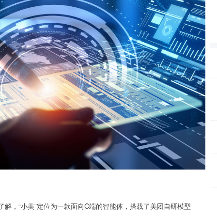
。据了解，“小美”定位为一款面向C端的智能体，搭载了美团自研模型