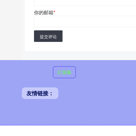
你的邮箱
*
提交评论
亿策略
友情链接：