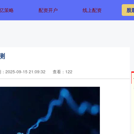
亿策略
配资开户
线上配资
股
测
2025-09-15 21:09:32
查看：122