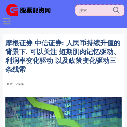
摩根证券 中信证券: 人民币持续升值的
背景下, 可以关注 短期肌肉记忆驱动、
利润率变化驱动 以及政策变化驱动三
条线索
网站：亿策略