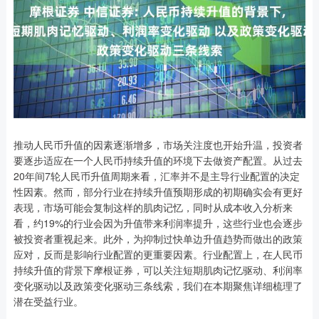
推动人民币升值的因素逐渐增多，市场关注度也开始升温，投资者
要逐步适应在一个人民币持续升值的环境下去做资产配置。从过去
20年间7轮人民币升值周期来看，汇率并不是主导行业配置的决定
性因素。然而，部分行业在持续升值预期形成的初期确实会有更好
表现，市场可能会复制这样的肌肉记忆，同时从成本收入分析来
看，约19%的行业会因为升值带来利润率提升，这些行业也会逐步
被投资者重视起来。此外，为抑制过快单边升值趋势而做出的政策
应对，反而是影响行业配置的更重要因素。行业配置上，在人民币
持续升值的背景下摩根证券，可以关注短期肌肉记忆驱动、利润率
变化驱动以及政策变化驱动三条线索，我们在本期聚焦详细梳理了
潜在受益行业。