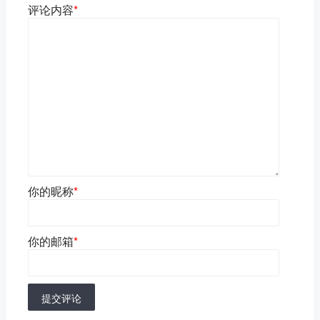
评论内容
*
你的昵称
*
你的邮箱
*
提交评论