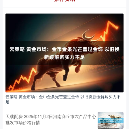
云策略 黄金市场：金币金条光芒盖过金饰 以旧换新缓解购买力不
足
天载配资 2025年11月2日河南商丘市农产品中心
批发市场价格行情